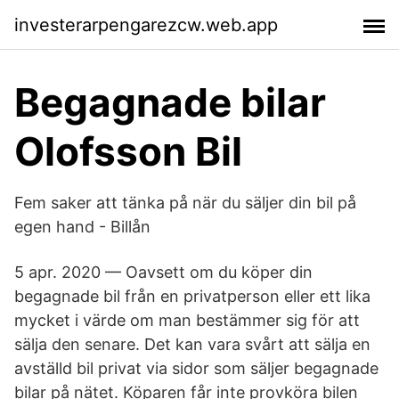
investerarpengarezcw.web.app
Begagnade bilar
Olofsson Bil
Fem saker att tänka på när du säljer din bil på
egen hand - Billån
5 apr. 2020 — Oavsett om du köper din
begagnade bil från en privatperson eller ett lika
mycket i värde om man bestämmer sig för att
sälja den senare. Det kan vara svårt att sälja en
avställd bil privat via sidor som säljer begagnade
bilar på nätet. Köparen får inte provköra bilen