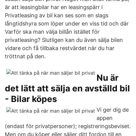
är att leasingbilar har en leasingspärr i
Privatleasing av bil kan ses som en slags
långtidshyra som löper under en viss tid och där
Varför ska man välja billån istället för
privatleasing? Slutligen kan du även sälja bilen
vidare och få tillbaka restvärdet när du har
tröttnat på den.
Nu är
det lätt att sälja en avställd bil
- Bilar köpes
Vi ger dig de
appen
(endast för privatpersoner); registreringsbeviset.
Men om du köper eller säljer ditt fordon till en