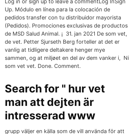
Log in or sign up to leave a commentLog InSign
Up. Módulo en línea para la colocación de
pedidos transfer con tu distribuidor mayorista
(Pedidos). Promociones exclusivas de productos
de MSD Salud Animal. ¡ 31. jan 2021 De som vet,
de vet. Petter Sjurseth Berg forteller at det er
vanlig at tidligere deltakere henger mye
sammen, og at miljøet en del av dem vanker i, Ni
som vet vet. Done. Comment.
Search for " hur vet
man att dejten är
intresserad www
grupp väljer en källa som de vill använda för att