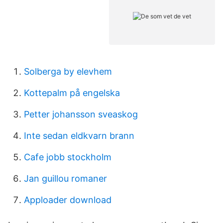
Solberga by elevhem
Kottepalm på engelska
Petter johansson sveaskog
Inte sedan eldkvarn brann
Cafe jobb stockholm
Jan guillou romaner
Apploader download