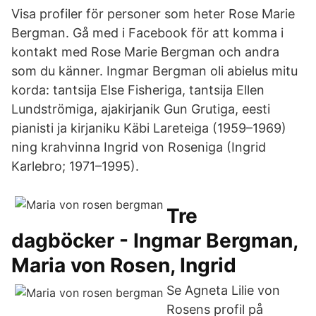
Visa profiler för personer som heter Rose Marie
Bergman. Gå med i Facebook för att komma i
kontakt med Rose Marie Bergman och andra
som du känner. Ingmar Bergman oli abielus mitu
korda: tantsija Else Fisheriga, tantsija Ellen
Lundströmiga, ajakirjanik Gun Grutiga, eesti
pianisti ja kirjaniku Käbi Lareteiga (1959–1969)
ning krahvinna Ingrid von Roseniga (Ingrid
Karlebro; 1971–1995).
Tre
dagböcker - Ingmar Bergman,
Maria von Rosen, Ingrid
Se Agneta Lilie von
Rosens profil på