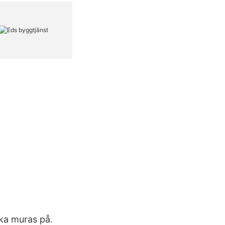
ska muras på.