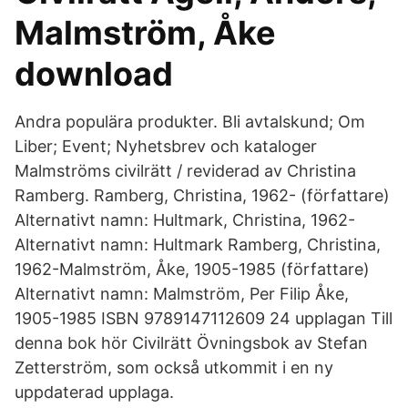
Malmström, Åke
download
Andra populära produkter. Bli avtalskund; Om
Liber; Event; Nyhetsbrev och kataloger
Malmströms civilrätt / reviderad av Christina
Ramberg. Ramberg, Christina, 1962- (författare)
Alternativt namn: Hultmark, Christina, 1962-
Alternativt namn: Hultmark Ramberg, Christina,
1962-Malmström, Åke, 1905-1985 (författare)
Alternativt namn: Malmström, Per Filip Åke,
1905-1985 ISBN 9789147112609 24 upplagan Till
denna bok hör Civilrätt Övningsbok av Stefan
Zetterström, som också utkommit i en ny
uppdaterad upplaga.