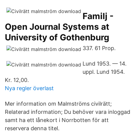
Familj -
Open Journal Systems at
University of Gothenburg
337. 61 Prop.
Lund 1953. — 14.
uppl. Lund 1954.
Kr. 12,00.
Nya regler överlast
Mer information om Malmströms civilrätt;
Relaterad information; Du behöver vara inloggad
samt ha ett lånekort i Norrbotten för att
reservera denna titel.