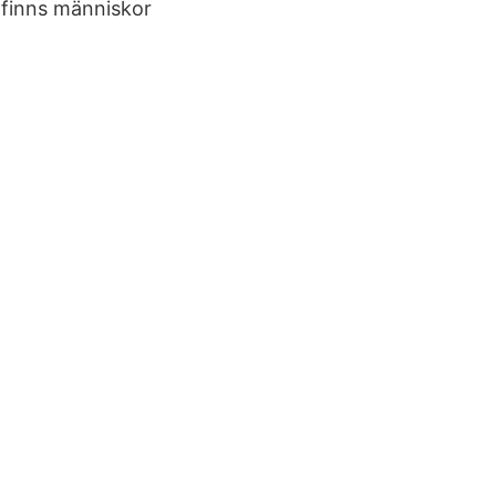
 finns människor