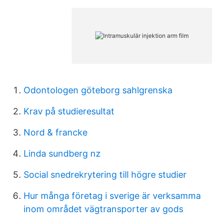
Odontologen göteborg sahlgrenska
Krav på studieresultat
Nord & francke
Linda sundberg nz
Social snedrekrytering till högre studier
Hur många företag i sverige är verksamma
inom området vägtransporter av gods